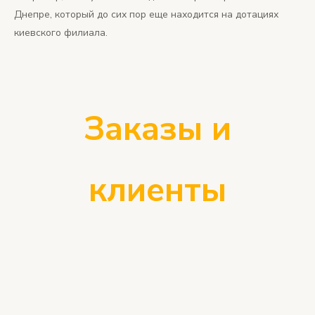
Днепре, который до сих пор еще находится на дотациях
киевского филиала.
Заказы и
клиенты