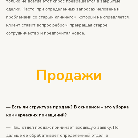
только не всегда этот спрос превращается в закрытые
сделки. Часто, при определенных запросах человека и
проблемами со старым клинингом, который не справляется,
клиент ставит вопрос ребром, прекращая старое
сотрудничество и предпочитая новое.
Продажи
— Есть ли структура продаж? В основном – это уборка
коммерческих помещений?
— Наш отдел продаж принимает входящую заявку. Но
дальше ее обрабатывает определенный отдел, в