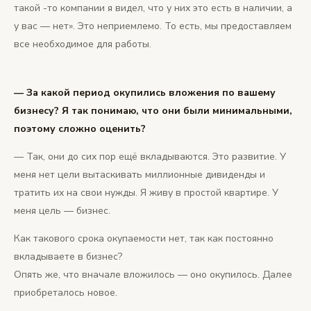
такой -то компании я видел, что у них это есть в наличии, а
у вас — нет». Это неприемлемо. То есть, мы предоставляем
все необходимое для работы.
— За какой период окупились вложения по вашему
бизнесу? Я так понимаю, что они были минимальными,
поэтому сложно оценить?
— Так, они до сих пор ещё вкладываются. Это развитие. У
меня нет цели вытаскивать миллионные дивиденды и
тратить их на свои нужды. Я живу в простой квартире. У
меня цель — бизнес.
Как такового срока окупаемости нет, так как постоянно
вкладываете в бизнес?
Опять же, что вначале вложилось — оно окупилось. Далее
приобреталось новое.