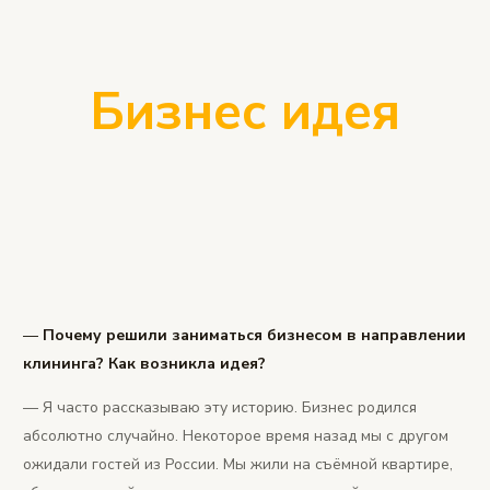
Бизнес идея
—
Почему решили заниматься бизнесом в направлении
клининга? Как возникла идея?
— Я часто рассказываю эту историю. Бизнес родился
абсолютно случайно. Некоторое время назад мы с другом
ожидали гостей из России. Мы жили на съёмной квартире,