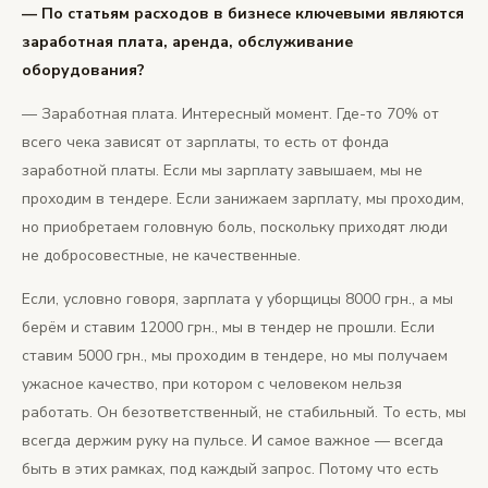
— По статьям расходов в бизнесе ключевыми являются
заработная плата, аренда, обслуживание
оборудования?
— Заработная плата. Интересный момент. Где-то 70% от
всего чека зависят от зарплаты, то есть от фонда
заработной платы. Если мы зарплату завышаем, мы не
проходим в тендере. Если занижаем зарплату, мы проходим,
но приобретаем головную боль, поскольку приходят люди
не добросовестные, не качественные.
Если, условно говоря, зарплата у уборщицы 8000 грн., а мы
берём и ставим 12000 грн., мы в тендер не прошли. Если
ставим 5000 грн., мы проходим в тендере, но мы получаем
ужасное качество, при котором с человеком нельзя
работать. Он безответственный, не стабильный. То есть, мы
всегда держим руку на пульсе. И самое важное — всегда
быть в этих рамках, под каждый запрос. Потому что есть