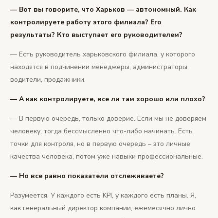
— Вот вы говорите, что Харьков — автономный. Как
контролируете работу этого филиала? Его
результаты? Кто выступает его руководителем?
— Есть руководитель харьковского филиала, у которого
находятся в подчинении менеджеры, администраторы,
водители, продажники.
— А как контролируете, все ли там хорошо или плохо?
— В первую очередь, только доверие. Если мы не доверяем
человеку, тогда бессмысленно что-либо начинать. Есть
точки для контроля, но в первую очередь – это личные
качества человека, потом уже навыки профессиональные.
— Но все равно показатели отслеживаете?
Разумеется. У каждого есть KPI, у каждого есть планы. Я,
как генеральный директор компании, ежемесячно лично