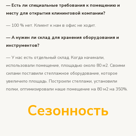
— Есть ли специальные требования к помещению и
месту для открытия клининговой компании?
— 100 % нет. Клиент к нам в офис не ходит.
— А нужен ли склад для хранения оборудования и
инструментов?
— У нас есть отдельный склад. Когда начинали,
использовали помещение, площадью около 80 м2. Своими
силами поставили стеллажное оборудование, которое
увеличило площадь. Построили стеллажи, установили
полки, оптимизировали наше помещение на 80 м2 на 350%.
Сезонность