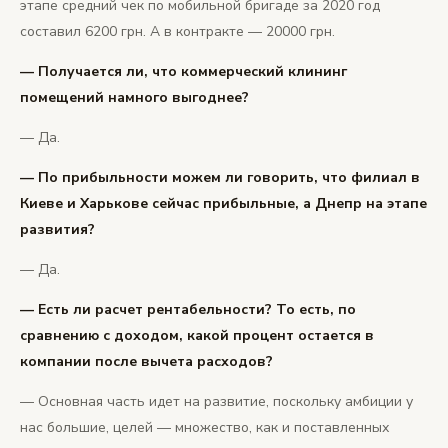
этапе средний чек по мобильной бригаде за 2020 год
составил 6200 грн. А в контракте — 20000 грн.
— Получается ли, что коммерческий клининг
помещений намного выгоднее?
— Да.
— По прибыльности можем ли говорить, что филиал в
Киеве и Харькове сейчас прибыльные, а Днепр на этапе
развития?
— Да.
— Есть ли расчет рентабельности? То есть, по
сравнению с доходом, какой процент остается в
компании после вычета расходов?
— Основная часть идет на развитие, поскольку амбиции у
нас большие, целей — множество, как и поставленных