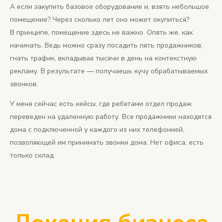
А если закупить базовое оборудование и, взять небольшое
помещение? Через сколько лет оно может окупиться?
В принципе, помещение здесь не важно. Опять же, как
начинать. Ведь можно сразу посадить пять продажников,
гнать трафик, вкладывая тысячи в день на контекстную
рекламу. В результате — получаешь кучу обрабатываемых
звонков.
У меня сейчас есть кейсы, где ребятами отдел продаж
переведен на удаленную работу. Все продажники находятся
дома с подключенной у каждого из них телефонией,
позволяющей им принимать звонки дома. Нет офиса, есть
только склад.