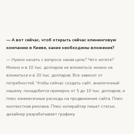
— А вот сейчас, чтоб открыть сейчас клининговую
компанию в Киеве, какие необходимы вложения?
— Нужно начать с вопроса: какая цель? Чего хотите?
Можно и в 10 тыс. долларов не вложиться, можно не
вложиться и в 20 тыс. долларов. Все зависит от
потребностей. Чтобы сейчас создать сайт, аналогичный
нашему, понадобится примерно от 5 до 10 тыс. долларов, и
плюс ежемесячные расходы на продвижение сайта. Плюс
контекстная реклама. Плюс копирайтер пишет статьи,
дизайнер разрабатывает графику.