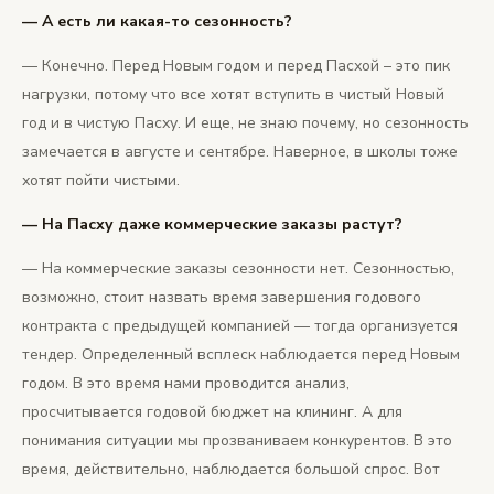
— А есть ли какая-то сезонность?
— Конечно. Перед Новым годом и перед Пасхой – это пик
нагрузки, потому что все хотят вступить в чистый Новый
год и в чистую Пасху. И еще, не знаю почему, но сезонность
замечается в августе и сентябре. Наверное, в школы тоже
хотят пойти чистыми.
— На Пасху даже коммерческие заказы растут?
— На коммерческие заказы сезонности нет. Сезонностью,
возможно, стоит назвать время завершения годового
контракта с предыдущей компанией — тогда организуется
тендер. Определенный всплеск наблюдается перед Новым
годом. В это время нами проводится анализ,
просчитывается годовой бюджет на клининг. А для
понимания ситуации мы прозваниваем конкурентов. В это
время, действительно, наблюдается большой спрос. Вот