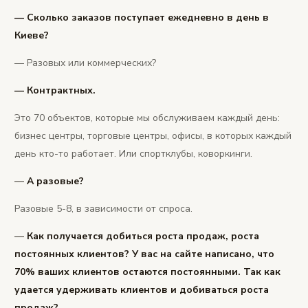
— Сколько заказов поступает ежедневно в день в
Киеве?
— Разовых или коммерческих?
— Контрактных.
Это 70 объектов, которые мы обслуживаем каждый день:
бизнес центры, торговые центры, офисы, в которых каждый
день кто-то работает. Или спортклубы, коворкинги.
—
А разовые?
Разовые 5-8, в зависимости от спроса.
—
Как получается добиться роста продаж, роста
постоянных клиентов? У вас на сайте написано, что
70% ваших клиентов остаются постоянными. Так как
удается удерживать клиентов и добиваться роста
продаж?