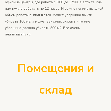
офисные центры, где работа с 8:00 до 17:00, а есть те, где
нам нужно работать по 12 часов. И важно понимать, какой
объём работы выполняется. Может уборщица выйти
убирать 100 м2, а может заказчик сказать, что мне
уборщица должна убирать 800 м2. Все очень
индивидуально.
Помещения и
склад