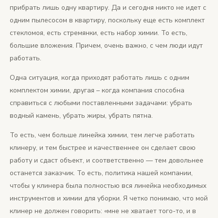
прибрать лишь одну квартиру. Да и сегодня никто не идет с
одним пылесосом в квартиру, поскольку еще есть комплект
стекломоя, есть стремянки, есть набор химии. То есть,
большие вложения. Причем, очень важно, с чем люди идут
работать.
Одна ситуация, когда приходят работать лишь с одним
комплектом химии, другая – когда компания способна
справиться с любыми поставленными задачами: убрать
водный камень, убрать жиры, убрать пятна.
То есть, чем больше линейка химии, тем легче работать
клинеру, и тем быстрее и качественнее он сделает свою
работу и сдаст объект, и соответственно — тем довольнее
останется заказчик. То есть, политика нашей компании,
чтобы у клинера была полностью вся линейка необходимых
инструментов и химии для уборки. Я четко понимаю, что мой
клинер не должен говорить: «мне не хватает того-то, и в