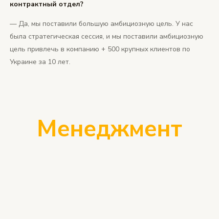
контрактный отдел?
— Да, мы поставили большую амбициозную цель. У нас
была стратегическая сессия, и мы поставили амбициозную
цель привлечь в компанию + 500 крупных клиентов по
Украине за 10 лет.
Менеджмент