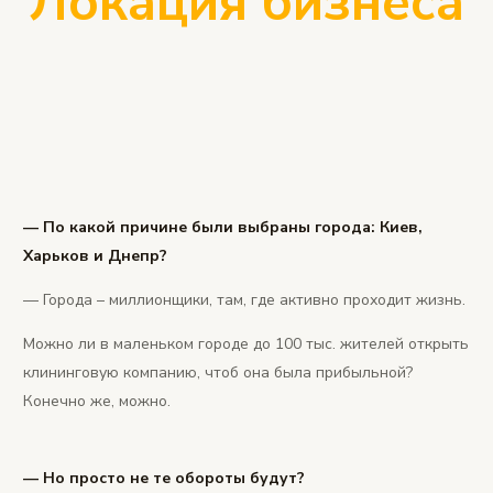
Локация бизнеса
— По какой причине были выбраны города: Киев,
Харьков и Днепр?
— Города – миллионщики, там, где активно проходит жизнь.
Можно ли в маленьком городе до 100 тыс. жителей открыть
клининговую компанию, чтоб она была прибыльной?
Конечно же, можно.
— Но просто не те обороты будут?