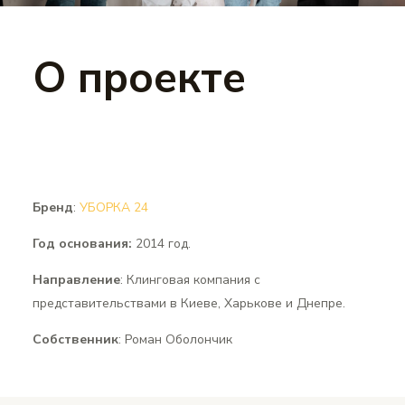
О проекте
Бренд
:
УБОРКА 24
Год основания:
2014 год.
Направление
: Клинговая компания с
представительствами в Киеве, Харькове и Днепре.
Собственник
: Роман Оболончик