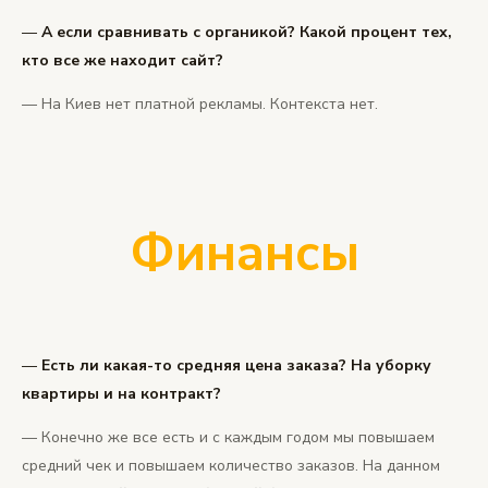
—
А если сравнивать с органикой? Какой процент тех,
кто все же находит сайт?
— На Киев нет платной рекламы. Контекста нет.
Финансы
—
Есть ли какая-то средняя цена заказа? На уборку
квартиры и на контракт?
— Конечно же все есть и с каждым годом мы повышаем
средний чек и повышаем количество заказов. На данном