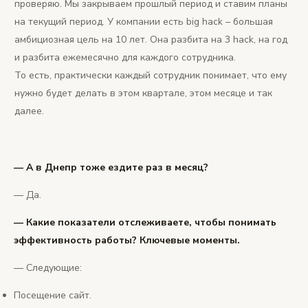
проверяю. Мы закрываем прошлый период и ставим планы
на текущий период. У компании есть big hack – большая
амбициозная цель на 10 лет. Она разбита на 3 hack, на год
и разбита ежемесячно для каждого сотрудника.
То есть, практически каждый сотрудник понимает, что ему
нужно будет делать в этом квартале, этом месяце и так
далее.
— А в Днепр тоже ездите раз в месяц?
— Да.
— Какие показатели отслеживаете, чтобы понимать
эффективность работы? Ключевые моменты.
— Следующие:
Посещение сайт.