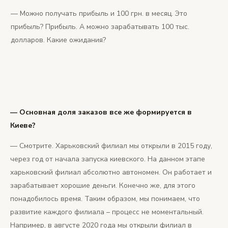
— Можно получать прибыль и 100 грн. в месяц. Это
прибыль? Прибыль. А можно зарабатывать 100 тыс.
долларов. Какие ожидания?
— Основная доля заказов все же формируется в
Киеве?
— Смотрите. Харьковский филиал мы открыли в 2015 году,
через год от начала запуска киевского. На данном этапе
харьковский филиал абсолютно автономен. Он работает и
зарабатывает хорошие деньги. Конечно же, для этого
понадобилось время. Таким образом, мы понимаем, что
развитие каждого филиала – процесс не моментальный.
Например, в августе 2020 года мы открыли филиал в