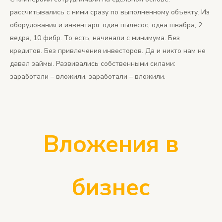
рассчитывались с ними сразу по выполненному объекту. Из
оборудования и инвентаря: один пылесос, одна швабра, 2
ведра, 10 фибр. То есть, начинали с минимума. Без
кредитов. Без привлечения инвесторов. Да и никто нам не
давал займы. Развивались собственными силами:
заработали – вложили, заработали – вложили.
Вложения в
бизнес