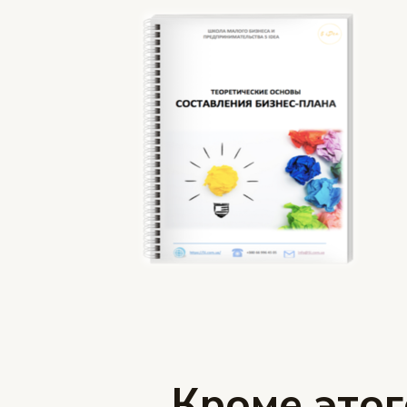
Кроме этог