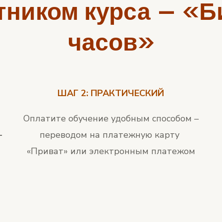
тником курса — «Б
часов»
ШАГ 2: ПРАКТИЧЕСКИЙ
Оплатите обучение удобным способом –
–
переводом на платежную карту
«Приват» или электронным платежом