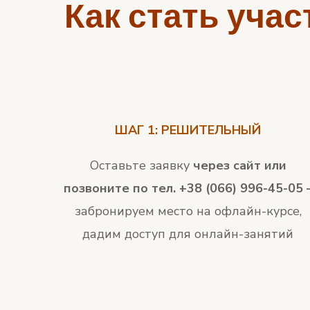
Как стать учас
ШАГ 1: РЕШИТЕЛЬНЫЙ
Оставьте заявку
через сайт или
позвоните по тел. +38 (066) 996-45-05
забронируем место на офлайн-курсе,
дадим доступ для онлайн-занятий