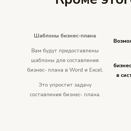
Шаблоны бизнес-плана
Возмо
Вам будут предоставлены
шаблоны для составления
бизне
бизнес- плана в Word и Excel.
в сис
Это упростит задачу
составления бизнес- плана.