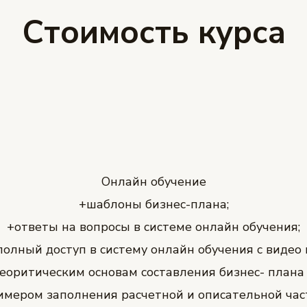
Стоимость курса
Онлайн обучение
+шаблоны бизнес-плана;
+ответы на вопросы в системе онлайн обучения;
полный доступ в систему онлайн обучения c видео 
еоритическим основам составления бизнес- плана
имером заполнения расчетной и описательной час