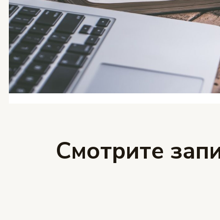
Смотрите запи