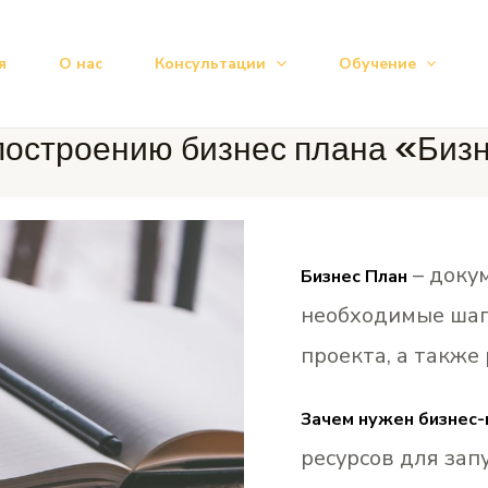
я
О нас
Консультации
Обучение
остроению бизнес плана «Бизн
– доку
Бизнес План
необходимые шаг
проекта, а также
Зачем нужен бизнес-
ресурсов для зап