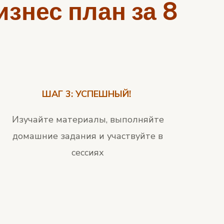
изнес план за 8
ШАГ 3: УСПЕШНЫЙ!
Изучайте материалы, выполняйте
домашние задания и участвуйте в
сессиях