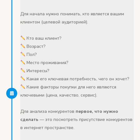
Для начала нужно понимать, кто является вашим
клиентом (целевой аудиторией).
Кто ваш клиент?
Возраст?
Пол?
Место проживания?
Интересы?
Какая его ключевая потребность, чего он хочет?
Какие факторы покупки для него являются
ключевыми (цена, качество, сервис).
Для анализа конкурентов
первое, что нужно
сделать
— это посмотреть присутствие конкурентов
в интернет пространстве.