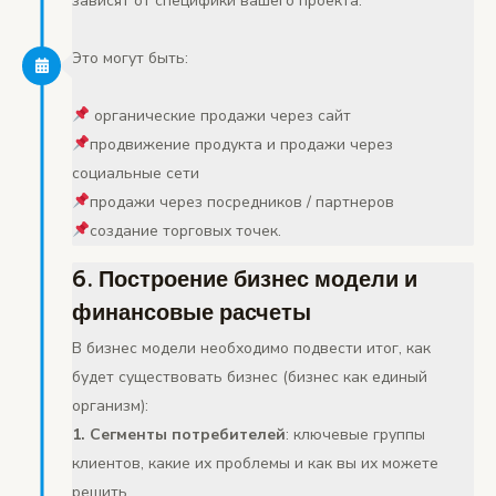
зависят от специфики вашего проекта.
Это могут быть:
органические продажи через сайт
продвижение продукта и продажи через
социальные сети
продажи через посредников / партнеров
создание торговых точек.
6. Построение бизнес модели и
финансовые расчеты
В бизнес модели необходимо подвести итог, как
будет существовать бизнес (бизнес как единый
организм):
1. Сегменты потребителей
: ключевые группы
клиентов, какие их проблемы и как вы их можете
решить