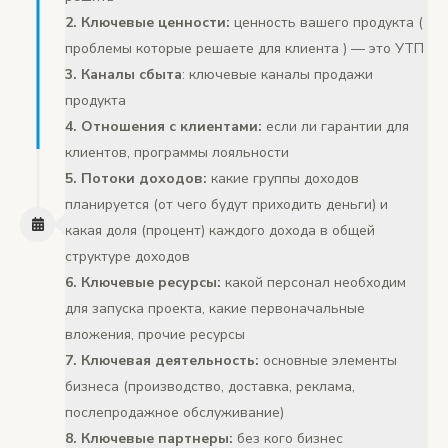
2. Ключевые ценности:
ценность вашего продукта (
проблемы которые решаете для клиента ) — это УТП
3. Каналы сбыта
: ключевые каналы продажи
продукта
4. Отношения с клиентами:
если ли гарантии для
клиентов, программы лояльности
5. Потоки доходов:
какие группы доходов
планируется (от чего будут приходить деньги) и
какая доля (процент) каждого дохода в общей
структуре доходов
6. Ключевые ресурсы:
какой персонал необходим
для запуска проекта, какие первоначальные
вложения, прочие ресурсы
7.
Ключевая деятельность:
основные элементы
бизнеса (производство, доставка, реклама,
послепродажное обслуживание)
8. Ключевые партнеры:
без кого бизнес