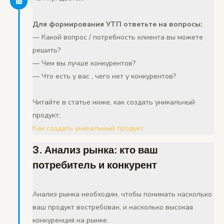
Для формирования УТП ответьте на вопросы:
— Какой вопрос / потребность клиента вы можете
решить?
— Чем вы лучше конкурентов?
— Что есть у вас , чего нет у конкурентов?
Читайте в статье ниже, как создать уникальный
продукт:
Как создать уникальный продукт
3. Анализ рынка: кто ваш
потребитель и конкурент
Анализ рынка необходим, чтобы понимать насколько
ваш продукт востребован, и насколько высокая
конкуренция на рынке.