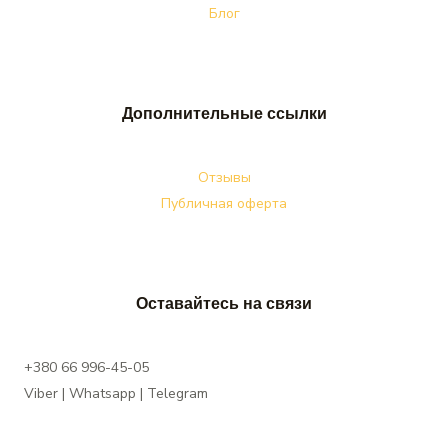
Блог
Дополнительные ссылки
Отзывы
Публичная оферта
Оставайтесь на связи
+380 66 996-45-05
Viber | Whatsapp | Telegram