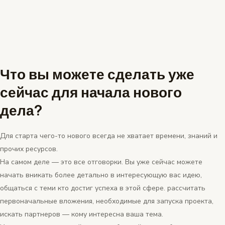
Что вы можете сделать уже
сейчас для начала нового
дела?
Для старта чего-то нового всегда не хватает времени, знаний и
прочих ресурсов.
На самом деле — это все отговорки. Вы уже сейчас можете
начать вникать более детально в интересующую вас идею,
общаться с теми кто достиг успеха в этой сфере. рассчитать
первоначальные вложения, необходимые для запуска проекта,
искать партнеров — кому интересна ваша тема.