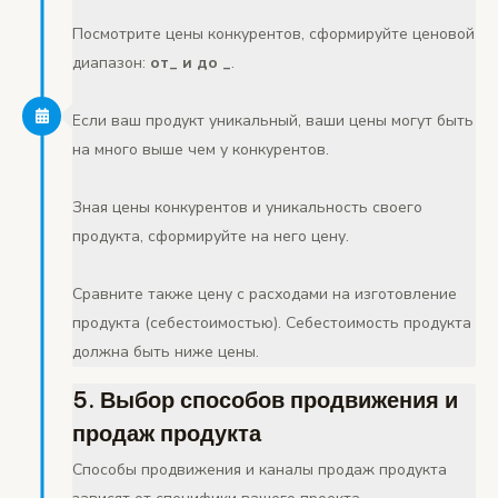
Посмотрите цены конкурентов, сформируйте ценовой
диапазон:
от_ и до _
.
Если ваш продукт уникальный, ваши цены могут быть
на много выше чем у конкурентов.
Зная цены конкурентов и уникальность своего
продукта, сформируйте на него цену.
Сравните также цену с расходами на изготовление
продукта (себестоимостью). Себестоимость продукта
должна быть ниже цены.
5. Выбор способов продвижения и
продаж продукта
Способы продвижения и каналы продаж продукта