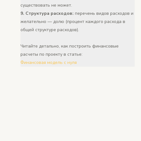
существовать не может.
9. Структура расходов:
перечень видов расходов и
желательно — долю (процент каждого расхода в
общей структуре расходов).
Читайте детально, как построить финансовые
расчеты по проекту в статье:
Финансовая модель с нуля