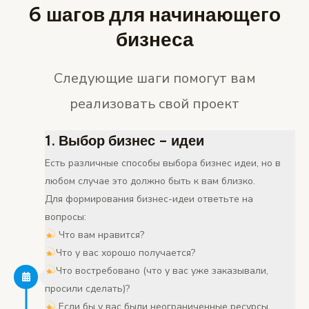
6 шагов для начинающего
бизнеса
Следующие шаги помогут вам
реализовать свой проект
1. Выбор бизнес – идеи
Есть различные способы выбора бизнес идеи, но в
любом случае это должно быть к вам близко.
Для формирования бизнес-идеи ответьте на
вопросы:
Что вам нравится?
Что у вас хорошо получается?
Что востребовано (что у вас уже заказывали,
просили сделать)?
Если бы у вас были неограниченные ресурсы,