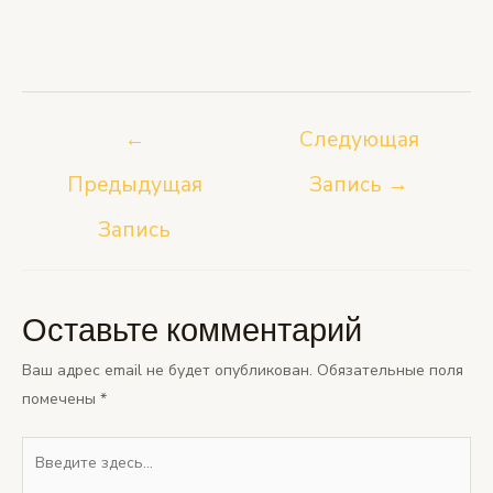
Навигация
←
Следующая
по
Предыдущая
Запись
→
записям
Запись
Оставьте комментарий
Ваш адрес email не будет опубликован.
Обязательные поля
помечены
*
Введите
здесь...