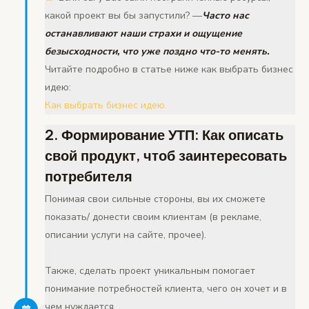
какой проект вы бы запустили? —
Часто нас
останавливают наши страхи и ощущение
безысходности, что уже поздно что-то менять.
Читайте подробно в статье ниже как выбрать бизнес
идею:
Как выбрать бизнес идею.
2. Формирование УТП: Как описать
свой продукт, чтоб заинтересовать
потребителя
Понимая свои сильные стороны, вы их сможете
показать/ донести своим клиентам (в рекламе,
описании услуги на сайте, прочее).
Также, сделать проект уникальным помогает
понимание потребностей клиента, чего он хочет и в
чем нуждается.