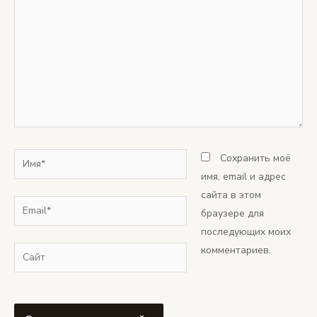
Имя*
Сохранить моё
имя, email и адрес
сайта в этом
Email*
браузере для
последующих моих
комментариев.
Сайт