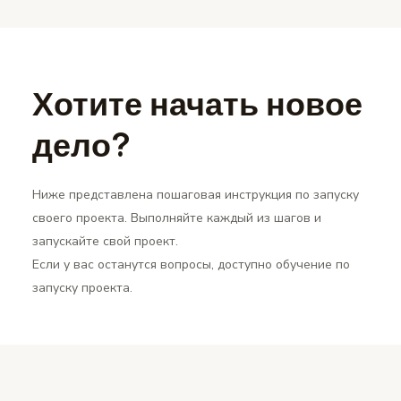
Хотите начать новое
дело?
Ниже представлена пошаговая инструкция по запуску
своего проекта. Выполняйте каждый из шагов и
запускайте свой проект.
Если у вас останутся вопросы, доступно обучение по
запуску проекта.