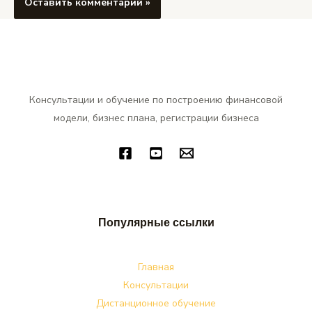
Консультации и обучение по построению финансовой
модели, бизнес плана, регистрации бизнеса
Популярные ссылки
Главная
Консультации
Дистанционное обучение