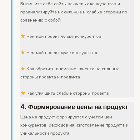
Выпишите себе сайты ключевых конкурентов и
проанализируйте их сильные и слабые стороны по
сравнению с собой:
Чем мой проект лучше конкурентов
Чем мой проект хуже конкурентов
Как обратить внимание клиента на сильные
стороны проекта и продукта
Как улучшить слабые стороны проекта.
4. Формирование цены на продукт
Цена на продукт формируется с учетом цен
конкурентов, расходов на изготовление продукта и
уникальности продукта.