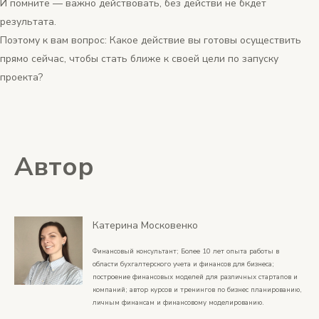
И помните — важно действовать, без действи не бкдет
результата.
Поэтому к вам вопрос: Какое действие вы готовы осуществить
прямо сейчас, чтобы стать ближе к своей цели по запуску
проекта?
Автор
Катерина Московенко
Финансовый консультант; Более 10 лет опыта работы в
области бухгалтерского учета и финансов для бизнеса;
построение финансовых моделей для различных стартапов и
компаний; автор курсов и тренингов по бизнес планированию,
личным финансам и финансовому моделированию.